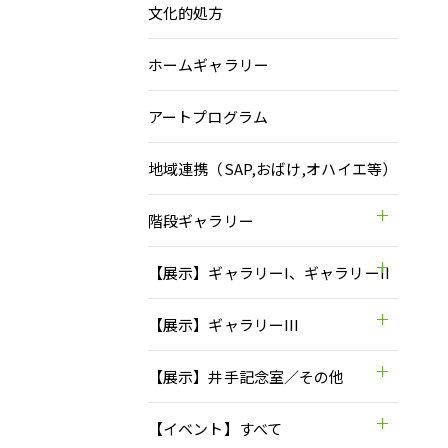
文化的処方
ホームギャラリー
アートプログラム
地域連携（SAP,おばけ,オハイエ等）
階段ギャラリー
【展示】ギャラリーI、ギャラリーII
【展示】ギャラリーIII
【展示】井手記念室／その他
【イベント】すべて