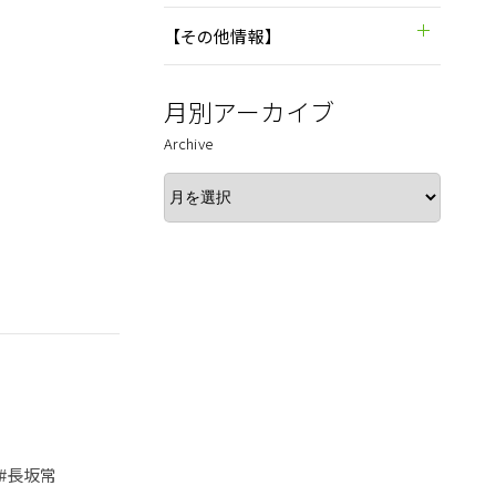
【その他情報】
月別アーカイブ
Archive
#長坂常