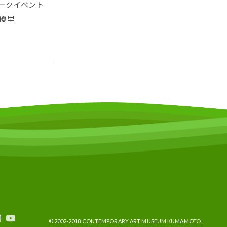
ークイベント
優里
© 2002-2018 CONTEMPORARY ART MUSEUM KUMAMOTO.