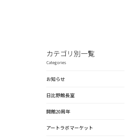
カテゴリ別一覧
Categories
お知らせ
日比野館長室
開館20周年
アートラボマーケット