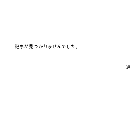
記事が見つかりませんでした。
過