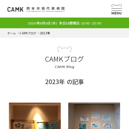
MENU
2026年8月6日
(木)
本日は開館日
10:00 - 20:00
ホーム
CAMKブログ
2023年
CAMKブログ
CAMK Blog
2023年 の記事