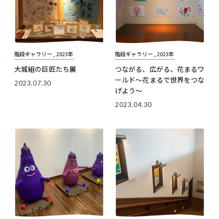
階段ギャラリー , 2023年
階段ギャラリー , 2023年
大城組の巨匠たち展
つながる、広がる、花まるワ
ールド
～花まるで世界をつな
2023.07.30
げよう～
2023.04.30