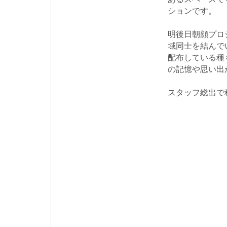
ションです。
明後日朝顔プロ
域同士を結んで
配布している種
の記憶や思い出
スタッフ総出で