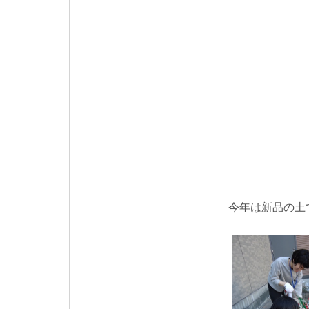
今年は新品の土