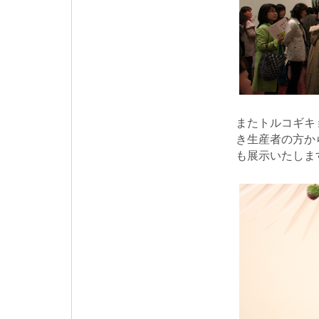
またトルコギキ
き生産者の方か
も展示いたしま