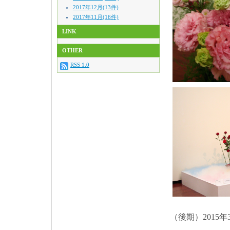
2017年12月(13件)
2017年11月(16件)
LINK
OTHER
RSS 1.0
（後期）2015年