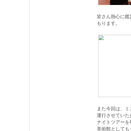
皆さん熱心に鑑
もります。
また今回は、ミ
運行させていた
ナイトツアーを
美術館としても