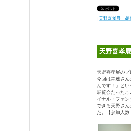
|
天野喜孝展 想
天野喜孝
天野喜孝展のプ
今回は常連さん
んです！」とい
展覧会だったこ
イナル・ファン
できる天野さん
た。【参加人数