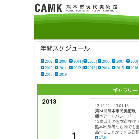
2002
|
2003
|
2004
|
2005
|
2006
|
2007
|
2008
2010
|
2011
|
2012
|
2013
|
2014
|
2015
|
2016
2018
|
2019
12.12.22－13.01.13
第24回熊本市民美術展
熊本アートパレード
15歳以上の熊本市在住
熊本出身者なら誰でも
品することができる公
詳細