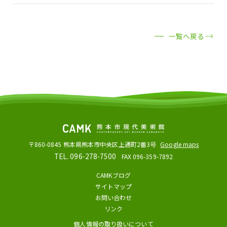
一覧へ戻る
〒860-0845
熊本県熊本市中央区上通町2番3号
Google maps
TEL. 096-278-7500
FAX 096-359-7892
CAMKブログ
サイトマップ
お問い合わせ
リンク
個人情報の取り扱いについて