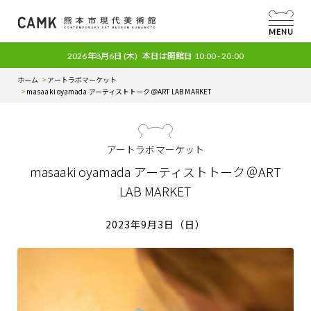
MENU
2026年8月6日
(木)
本日は開館日
10:00 - 20:00
ホーム
アートラボマーケット
masaaki oyamada アーティストトーク＠ART LAB MARKET
アートラボマーケット
masaaki oyamada アーティストトーク＠ART
LAB MARKET
2023年9月3日（日）