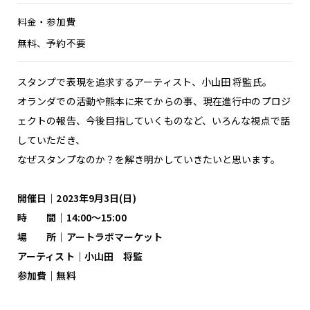
料金・参加費
無料、予約不要
スタンプで表現を追求するアーティスト、小山田 将監氏。
オランダでの活動や熊本に来てからの事、現在進行中のプロジ
ェクトの報告、今後目指していくものなど、いろんな視点で話
していただき、
なぜスタンプなのか？を解き明かしていきたいと思います。
開催日
｜2023年9月3日(日)
時 間｜14:00～15:00
場 所｜アートラボマーケット
アーティスト
｜小山田 将監
参加費
｜無料