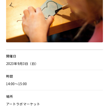
開催日
2023年9月3日（日）
時間
14:00～15:00
場所
アートラボマーケット