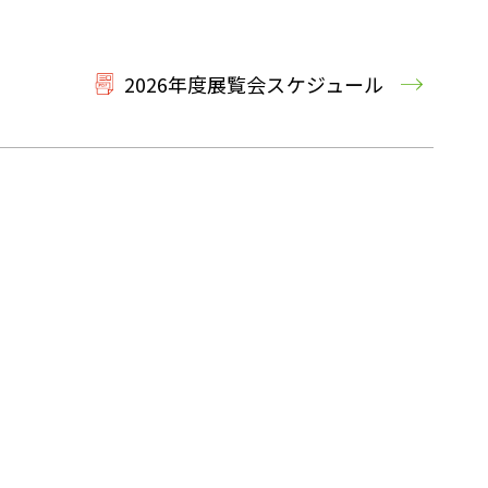
2026年度展覧会スケジュール