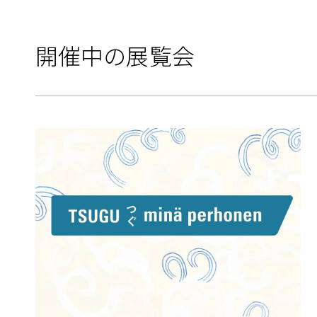
開催中の展覧会