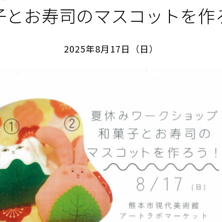
子とお寿司のマスコットを作
2025年8月17日（日）