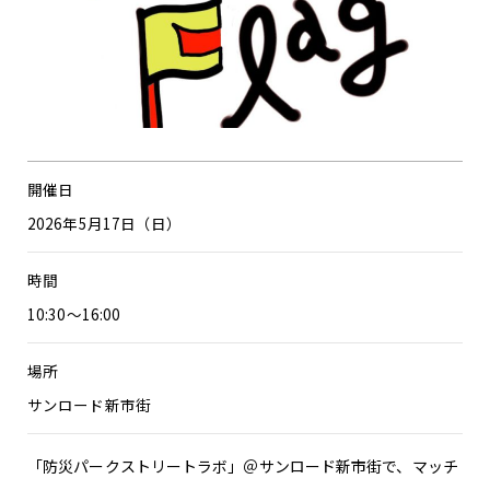
開催日
2026年5月17日（日）
時間
10:30～16:00
場所
サンロード新市街
「防災パークストリートラボ」＠サンロード新市街で、マッチ