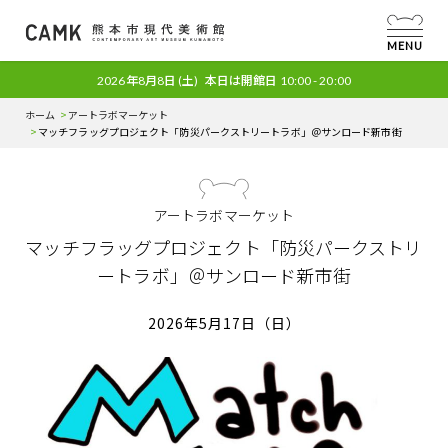
MENU
2026年8月8日
(土)
本日は開館日
10:00 - 20:00
ホーム
アートラボマーケット
マッチフラッグプロジェクト「防災パークストリートラボ」＠サンロード新市街
アートラボマーケット
マッチフラッグプロジェクト「防災パークストリ
ートラボ」＠サンロード新市街
2026年5月17日（日）