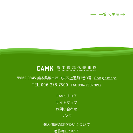
一覧へ戻る
〒860-0845
熊本県熊本市中央区上通町2番3号
Google maps
TEL. 096-278-7500
FAX 096-359-7892
CAMKブログ
サイトマップ
お問い合わせ
リンク
個人情報の取り扱いについて
著作権について