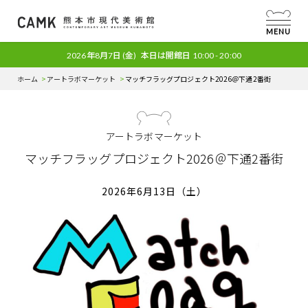
MENU
2026年8月7日
(金)
本日は開館日
10:00 - 20:00
ホーム
アートラボマーケット
マッチフラッグプロジェクト2026＠下通2番街
アートラボマーケット
マッチフラッグプロジェクト2026＠下通2番街
2026年6月13日（土）