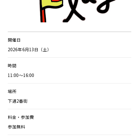
開催日
2026年6月13日（土）
時間
11:00～16:00
場所
下通2番街
料金・参加費
参加無料