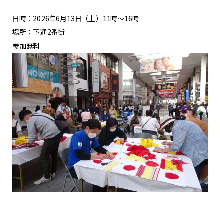
日時：2026年6月13日（土）11時～16時
場所：下通2番街
参加無料