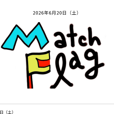
2026年6月20日（土）
20日（土）