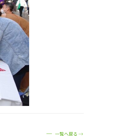
一覧へ戻る