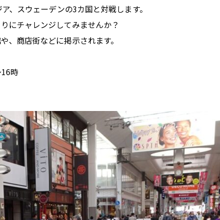
ジア、スウェーデンの3カ国と対戦します。
くりにチャレンジしてみませんか？
館や、商店街などに掲示されます。
16時