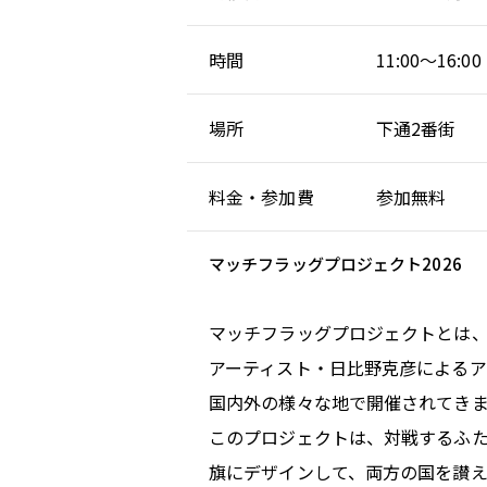
時間
11:00～16:00
場所
下通2番街
料金・参加費
参加無料
マッチフラッグプロジェクト2026
マッチフラッグプロジェクトとは、
アーティスト・日比野克彦による
国内外の様々な地で開催されてき
このプロジェクトは、対戦するふ
旗にデザインして、両方の国を讃え