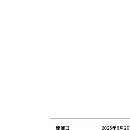
開催日
2026年6月