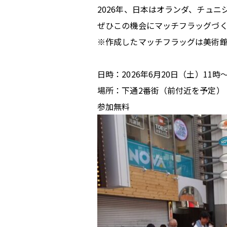
2026年、日本はオランダ、チュニ
ぜひこの機会にマッチフラッグづ
※作成したマッチフラッグは美術
日時：2026年6月20日（土）11時～
場所：下通2番街（前付近を予定）
参加無料