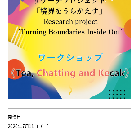
開催日
2026年7月11日（土）