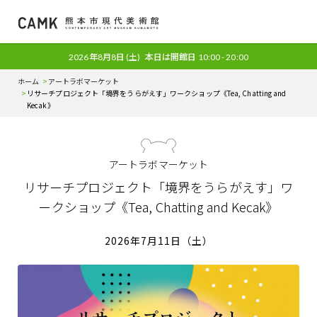
2026年8月8日
(土)
本日は開館日
10:00 - 20:00
ホーム
アートラボマーケット
リサーチプロジェクト「境界をうらがえす」ワークショップ《Tea, Chatting and
Kecak》
アートラボマーケット
リサーチプロジェクト「境界をうらがえす」ワ
ークショップ《Tea, Chatting and Kecak》
2026年7月11日（土）