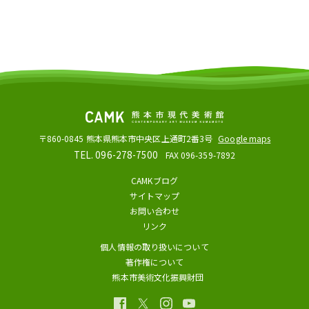
〒860-0845
熊本県熊本市中央区上通町2番3号
Google maps
TEL. 096-278-7500
FAX 096-359-7892
CAMKブログ
サイトマップ
お問い合わせ
リンク
個人情報の取り扱いについて
著作権について
熊本市美術文化振興財団