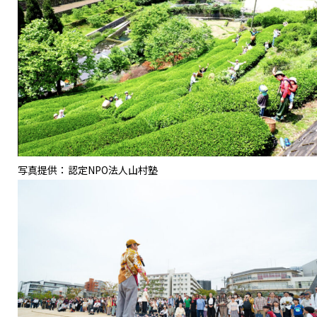
写真提供：認定NPO法人山村塾