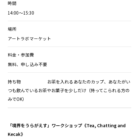
時間
14:00〜15:30
場所
アートラボマーケット
料金・参加費
無料、申し込み不要
持ち物 お茶を入れるあなたのカップ、あなたがい
つも飲んでいるお茶やお菓子を少しだけ（持ってこられる方の
みでOK）
「境界をうらがえす」ワークショップ《Tea, Chatting and
Kecak》