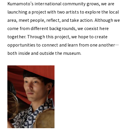
Kumamoto’s international community grows, we are
launching a project with two artists to explore the local
area, meet people, reflect, and take action. Although we
come from different backgrounds, we coexist here
together. Through this project, we hope to create
opportunities to connect and learn from one another—
both inside and outside the museum.