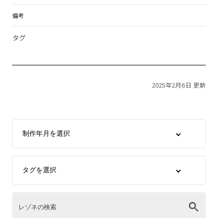
備考
タグ
2025年2月6日 更新