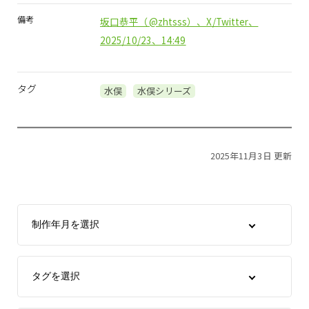
備考
坂口恭平（@zhtsss）、X/Twitter、
2025/10/23、14:49
タグ
水俣
水俣シリーズ
2025年11月3日 更新