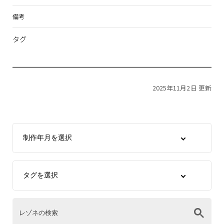
備考
タグ
2025年11月2日 更新