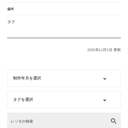
備考
タグ
2025年11月3日 更新