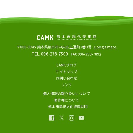
〒860-0845
熊本県熊本市中央区上通町2番3号
Google maps
TEL. 096-278-7500
FAX 096-359-7892
CAMKブログ
サイトマップ
お問い合わせ
リンク
個人情報の取り扱いについて
著作権について
熊本市美術文化振興財団