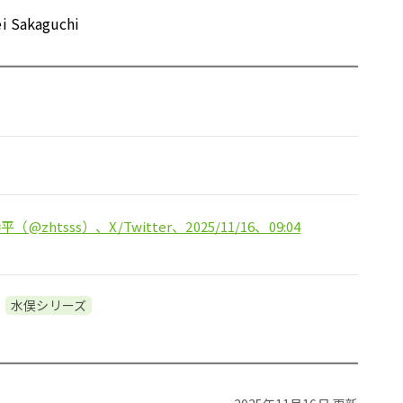
i Sakaguchi
（@zhtsss）、X/Twitter、2025/11/16、09:04
水俣シリーズ