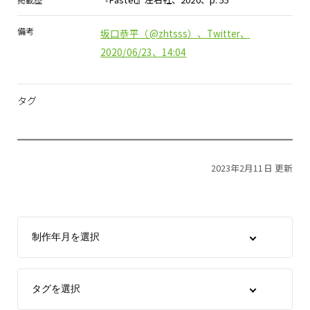
備考
坂口恭平（@zhtsss）、Twitter、
2020/06/23、14:04
タグ
2023年2月11日 更新