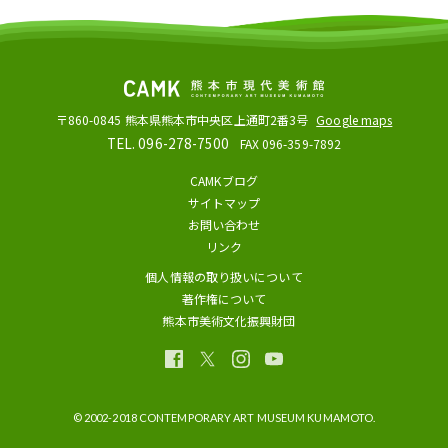
〒860-0845
熊本県熊本市中央区上通町2番3号
Google maps
TEL. 096-278-7500
FAX 096-359-7892
CAMKブログ
サイトマップ
お問い合わせ
リンク
個人情報の取り扱いについて
著作権について
熊本市美術文化振興財団
© 2002-2018 CONTEMPORARY ART MUSEUM KUMAMOTO.