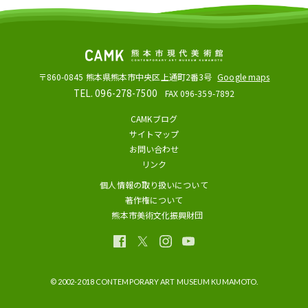
〒860-0845
熊本県熊本市中央区上通町2番3号
Google maps
TEL. 096-278-7500
FAX 096-359-7892
CAMKブログ
サイトマップ
お問い合わせ
リンク
個人情報の取り扱いについて
著作権について
熊本市美術文化振興財団
© 2002-2018 CONTEMPORARY ART MUSEUM KUMAMOTO.