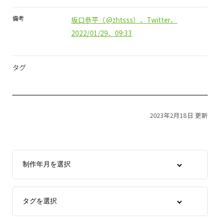
備考
坂口恭平（@zhtsss）、Twitter、
2022/01/29、09:33
タグ
2023年2月18日 更新