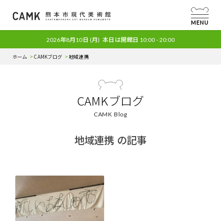
MENU
2026年8月10日
(月)
本日は開館日
10:00 - 20:00
ホーム
CAMKブログ
地域連携
CAMKブログ
CAMK Blog
地域連携 の記事