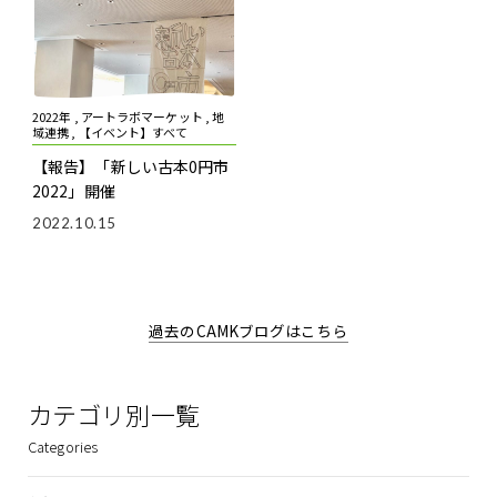
2022年 , アートラボマーケット , 地
域連携 , 【イベント】すべて
【報告】「新しい古本0円市
2022」開催
2022.10.15
過去のCAMKブログはこちら
カテゴリ別一覧
Categories