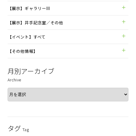
【展示】ギャラリーIII
【展示】井手記念室／その他
【イベント】すべて
【その他情報】
月別アーカイブ
Archive
タグ
Tag