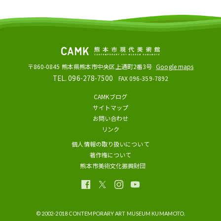
〒860-0845
熊本県熊本市中央区上通町2番3号
Google maps
TEL. 096-278-7500
FAX 096-359-7892
CAMKブログ
サイトマップ
お問い合わせ
リンク
個人情報の取り扱いについて
著作権について
熊本市美術文化振興財団
© 2002-2018 CONTEMPORARY ART MUSEUM KUMAMOTO.