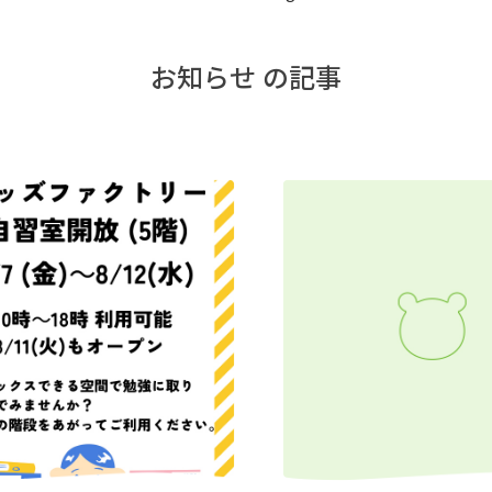
お知らせ の記事