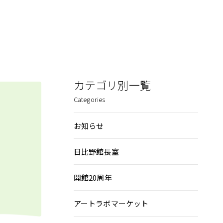
カテゴリ別一覧
Categories
お知らせ
日比野館長室
開館20周年
アートラボマーケット