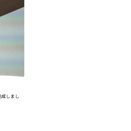
完成しまし