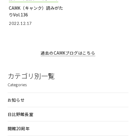
CAMK（キャンク）読みがた
りVol.136
2022.12.17
過去のCAMKブログはこちら
カテゴリ別一覧
Categories
お知らせ
日比野館長室
開館20周年