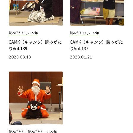
読みがたり , 2022年
読みがたり , 2022年
CAMK（キャンク）読みがた
CAMK（キャンク）読みがた
りVol.139
りVol.137
2023.03.18
2023.01.21
読みがたり , 読みがたり , 2022年