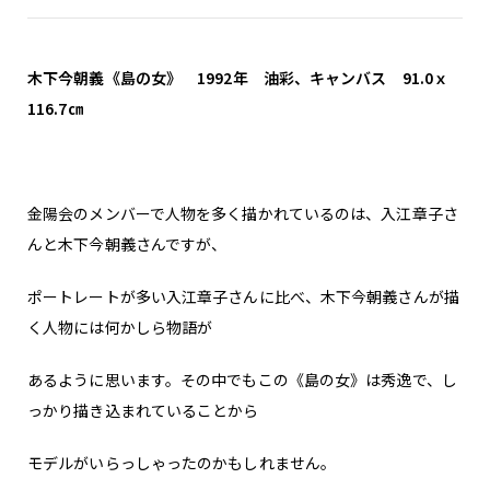
木下今朝義《島の女》 1992年 油彩、キャンバス 91.0ｘ
116.7㎝
金陽会のメンバーで人物を多く描かれているのは、入江章子さ
んと木下今朝義さんですが、
ポートレートが多い入江章子さんに比べ、木下今朝義さんが描
く人物には何かしら物語が
あるように思います。その中でもこの《島の女》は秀逸で、し
っかり描き込まれていることから
モデルがいらっしゃったのかもしれません。