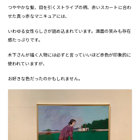
つややかな髪、目を引くストライプの柄、赤いスカートに合わ
せた真っ赤なマニキュアには、
いわゆる女性らしさが詰め込まれています。満面の笑みも存在
感たっぷりです。
木下さんが描く人物には必ずと言っていいほど赤色が印象的に
使われていますが、
お好きな色だったのかもしれません。