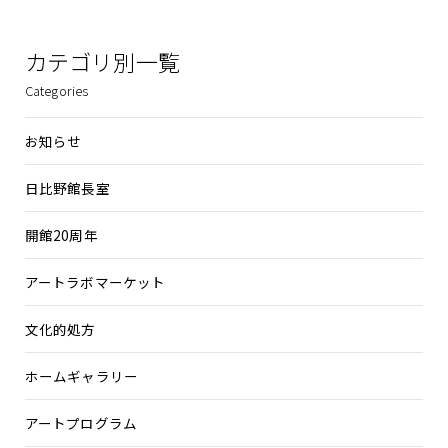
カテゴリ別一覧
Categories
お知らせ
日比野館長室
開館20周年
アートラボマーケット
文化的処方
ホームギャラリー
アートプログラム