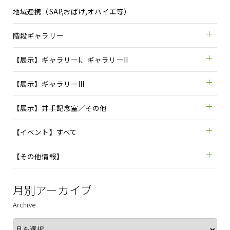
地域連携（SAP,おばけ,オハイエ等）
階段ギャラリー
【展示】ギャラリーI、ギャラリーII
【展示】ギャラリーIII
【展示】井手記念室／その他
【イベント】すべて
【その他情報】
月別アーカイブ
Archive