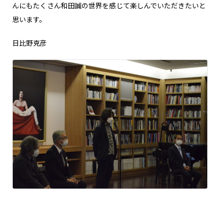
んにもたくさん和田誠の世界を感じて楽しんでいただきたいと
思います。
日比野克彦