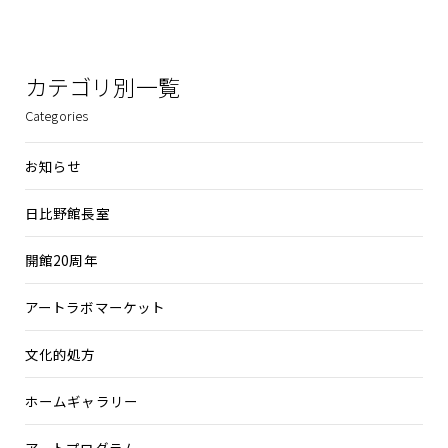
カテゴリ別一覧
Categories
お知らせ
日比野館長室
開館20周年
アートラボマーケット
文化的処方
ホームギャラリー