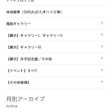
アートプログラム
地域連携（SAP,おばけ,オハイエ等）
階段ギャラリー
【展示】ギャラリーI、ギャラリーII
【展示】ギャラリーIII
【展示】井手記念室／その他
【イベント】すべて
【その他情報】
月別アーカイブ
Archive