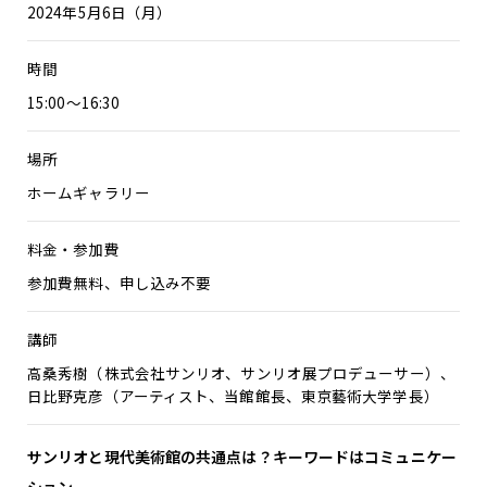
2024年5月6日（月）
時間
15:00～16:30
場所
ホームギャラリー
料金・参加費
参加費無料、申し込み不要
講師
高桑秀樹（株式会社サンリオ、サンリオ展プロデューサー）、
日比野克彦（アーティスト、当館館長、東京藝術大学学長）
サンリオと現代美術館の共通点は？キーワードはコミュニケー
ション。