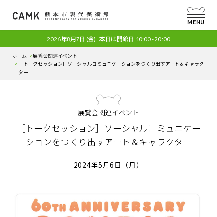
MENU
2026年8月7日
(金)
本日は開館日
10:00 - 20:00
ホーム
展覧会関連イベント
［トークセッション］ソーシャルコミュニケーションをつくり出すアート＆キャラク
ター
展覧会関連イベント
［トークセッション］ソーシャルコミュニケー
ションをつくり出すアート＆キャラクター
2024年5月6日（月）