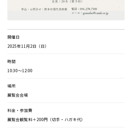
開催日
2025年11月2日（日）
時間
10:30～12:00
場所
展覧会会場
料金・参加費
展覧会観覧料＋200円（切手・ハガキ代）