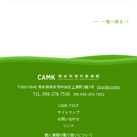
一覧へ戻る
〒860-0845
熊本県熊本市中央区上通町2番3号
Google maps
TEL. 096-278-7500
FAX 096-359-7892
CAMKブログ
サイトマップ
お問い合わせ
リンク
個人情報の取り扱いについて