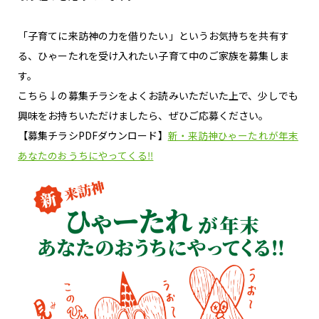
「子育てに来訪神の力を借りたい」というお気持ちを共有す
る、ひゃーたれを受け入れたい子育て中のご家族を募集しま
す。
こちら↓の募集チラシをよくお読みいただいた上で、少しでも
興味をお持ちいただけましたら、ぜひご応募ください。
【募集チラシPDFダウンロード】
新・来訪神ひゃーたれが年末
あなたのおうちにやってくる‼︎