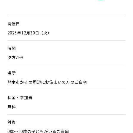
開催日
2025年12月30日（火）
時間
夕方から
場所
熊本市かその周辺にお住まいの方のご自宅
料金・参加費
無料
対象
0歳〜10歳の子どもがいるご家庭