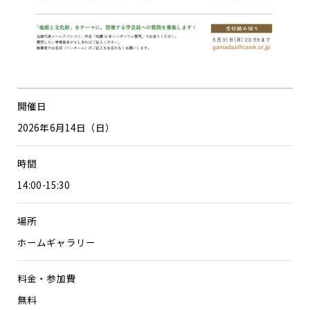
開催日
2026年6月14日（日）
時間
14:00-15:30
場所
ホームギャラリー
料金・参加費
無料