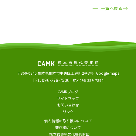
一覧へ戻る
〒860-0845
熊本県熊本市中央区上通町2番3号
Google maps
TEL. 096-278-7500
FAX 096-359-7892
CAMKブログ
サイトマップ
お問い合わせ
リンク
個人情報の取り扱いについて
著作権について
熊本市美術文化振興財団