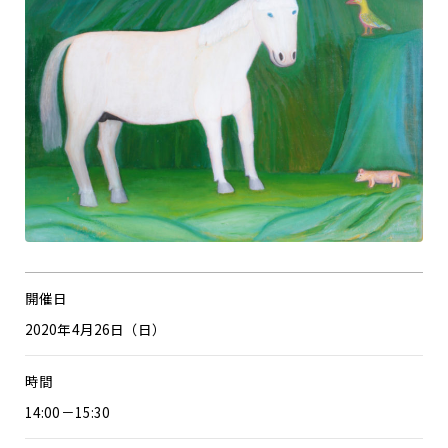
開催日
2020年4月26日（日）
時間
14:00－15:30