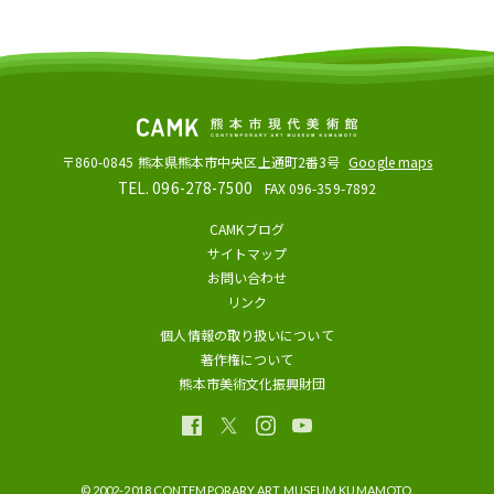
〒860-0845
熊本県熊本市中央区上通町2番3号
Google maps
TEL. 096-278-7500
FAX 096-359-7892
CAMKブログ
サイトマップ
お問い合わせ
リンク
個人情報の取り扱いについて
著作権について
熊本市美術文化振興財団
© 2002-2018 CONTEMPORARY ART MUSEUM KUMAMOTO.