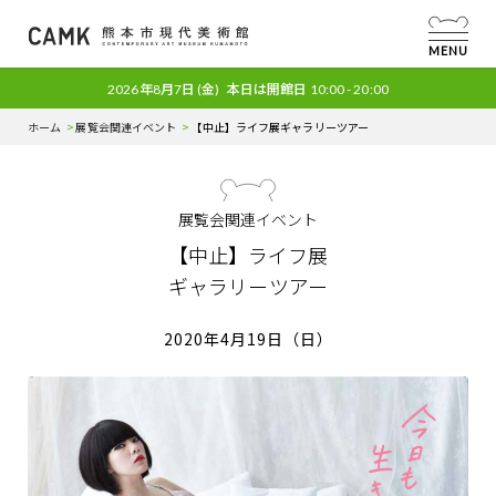
MENU
2026年8月7日
(金)
本日は開館日
10:00 - 20:00
ホーム
展覧会関連イベント
【中止】ライフ展
ギャラリーツアー
展覧会関連イベント
【中止】ライフ展
ギャラリーツアー
2020年4月19日（日）