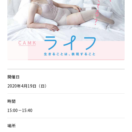
開催日
2020年4月19日（日）
時間
15:00－15:40
場所