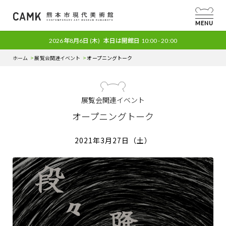
MENU
2026年8月6日
(木)
本日は開館日
10:00 - 20:00
ホーム
展覧会関連イベント
オープニングトーク
展覧会関連イベント
オープニングトーク
2021年3月27日（土）