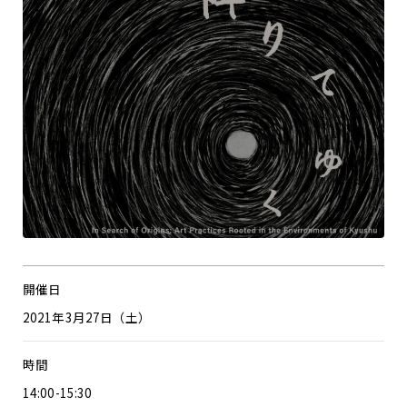
開催日
2021年3月27日（土）
時間
14:00-15:30