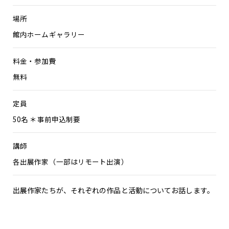
場所
館内ホームギャラリー
料金・参加費
無料
定員
50名 ＊事前申込制要
講師
各出展作家（一部はリモート出演）
出展作家たちが、それぞれの作品と活動についてお話します。