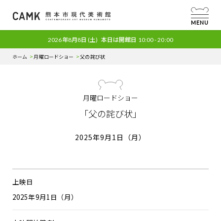
MENU
2026年8月8日
(土)
本日は開館日
10:00 - 20:00
ホーム
月曜ロードショー
父の詫び状
月曜ロードショー
「父の詫び状」
2025年9月1日（月）
上映日
2025年9月1日（月）