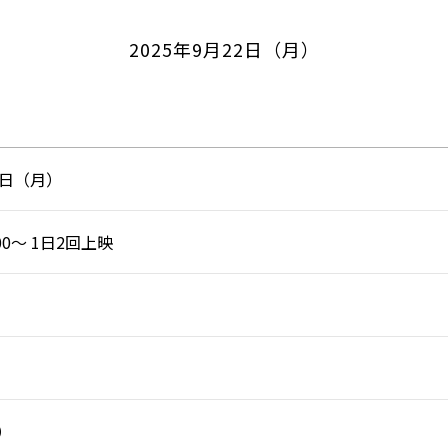
2025年9月22日（月）
22日（月）
:00～ 1日2回上映
）