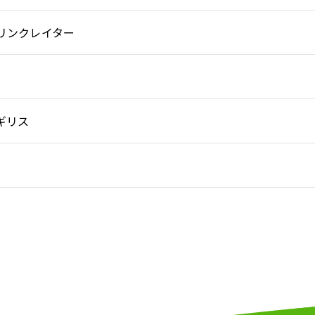
リンクレイター
ギリス