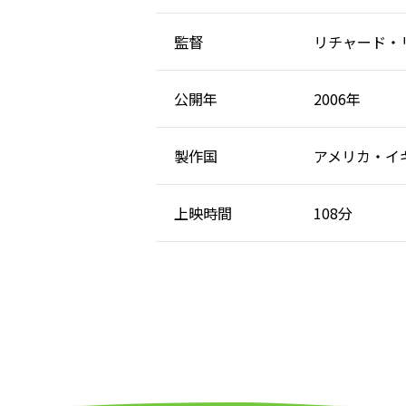
監督
リチャード・
公開年
2006年
製作国
アメリカ・イ
上映時間
108分