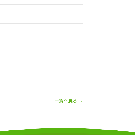
一覧へ戻る