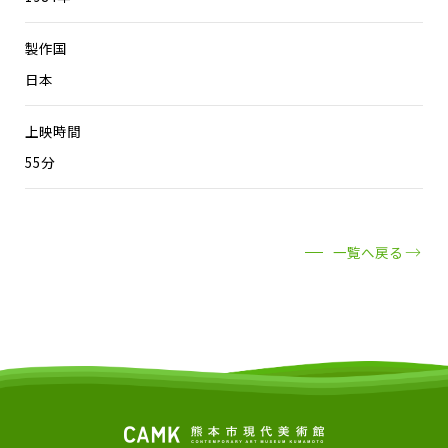
製作国
日本
上映時間
55分
一覧へ戻る