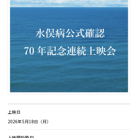
上映日
2026年5月18日（月）
上映開始時刻