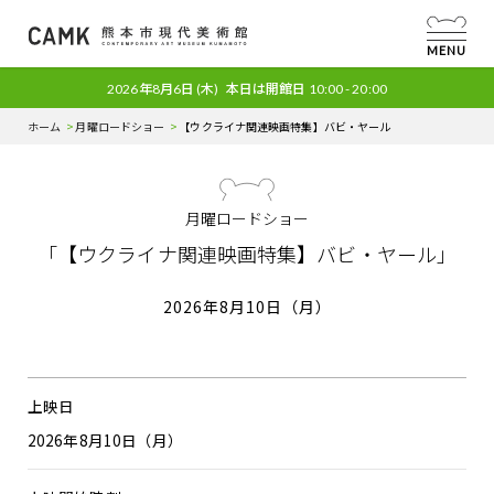
MENU
2026年8月6日
(木)
本日は開館日
10:00 - 20:00
ホーム
月曜ロードショー
【ウクライナ関連映画特集】バビ・ヤール
月曜ロードショー
「【ウクライナ関連映画特集】バビ・ヤール」
2026年8月10日（月）
上映日
2026年8月10日（月）