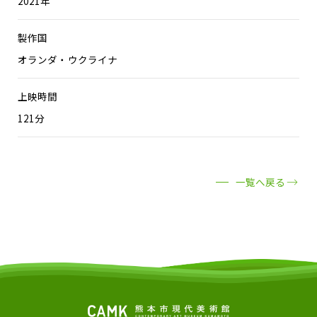
2021年
製作国
オランダ・ウクライナ
上映時間
121分
一覧へ戻る