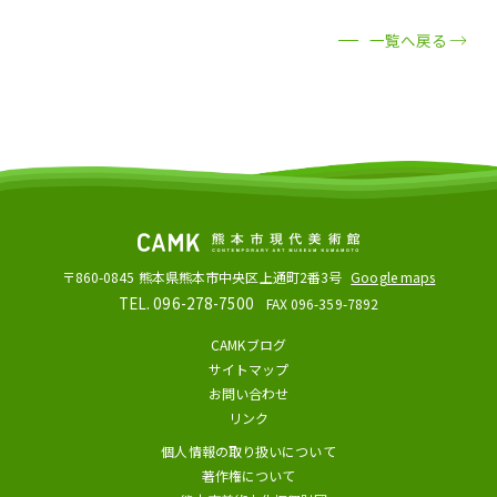
一覧へ戻る
〒860-0845
熊本県熊本市中央区上通町2番3号
Google maps
TEL. 096-278-7500
FAX 096-359-7892
CAMKブログ
サイトマップ
お問い合わせ
リンク
個人情報の取り扱いについて
著作権について