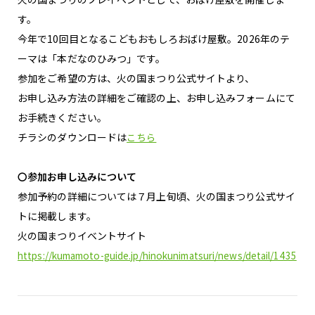
す。
今年で10回目となるこどもおもしろおばけ屋敷。2026年のテ
ーマは「本だなのひみつ」です。
参加をご希望の方は、火の国まつり公式サイトより、
お申し込み方法の詳細をご確認の上、お申し込みフォームにて
お手続きください。
チラシのダウンロードは
こちら
〇参加お申し込みについて
参加予約の詳細については７月上旬頃、火の国まつり公式サイ
トに掲載します。
火の国まつりイベントサイト
https://kumamoto-guide.jp/hinokunimatsuri/news/detail/1435