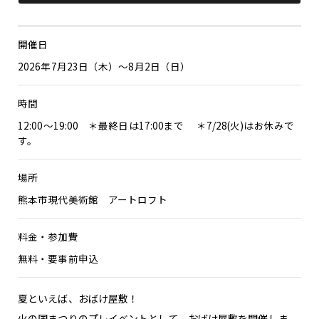
開催日
2026年7月23日（木）～8月2日（日）
時間
12:00～19:00 ＊最終日は17:00まで ＊7/28(火)はお休みで
す。
場所
熊本市現代美術館 アートロフト
料金・参加費
無料・要事前申込
夏といえば、おばけ屋敷！
火の国まつりのプレイベントとして、おばけ屋敷を開催しま