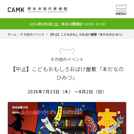
MENU
2026年8月8日
(土)
本日は開館日
10:00 - 20:00
ホーム
その他のイベント
【中止】こどもおもしろおばけ屋敷「本だなのひみつ」
その他のイベント
【中止】こどもおもしろおばけ屋敷「本だなの
ひみつ」
2026年7月23日（木）
～8月2日（日）