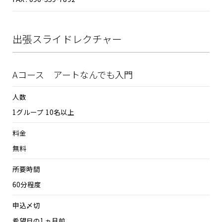
出張スライドレクチャー
Aコース アートなんでも入門
人数
1グループ 10名以上
料金
無料
所要時間
60分程度
申込〆切
希望日の1ヵ月前