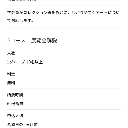
学芸員がコレクション等をもとに、わかりやすくアートについ
てお話します。
Bコース 展覧会解説
人数
1グループ 10名以上
料金
無料
所要時間
60分程度
申込〆切
希望日の1ヵ月前