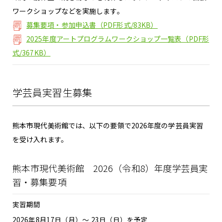
ワークショップなどを実施します。
募集要項・参加申込書（PDF形式/83KB）
2025年度アートプログラムワークショップ一覧表（PDF形
式/367KB）
学芸員実習生募集
熊本市現代美術館では、以下の要領で2026年度の学芸員実習
を受け入れます。
熊本市現代美術館 2026（令和8）年度学芸員実
習・募集要項
実習期間
2026年8月17日（月）～ 23日（日）を予定