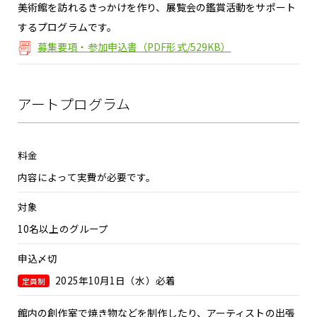
美術館を訪れるきっかけを作り、展覧会の鑑賞活動をサポート
するプログラムです。
募集要項・参加申込書（PDF形式/529KB）
アートプログラム
料金
内容によって実費が必要です。
対象
10名以上のグループ
申込〆切
2025年10月1日（水）必着
定員制
館内の創作室で焼き物などを制作したり、アーティストの出張