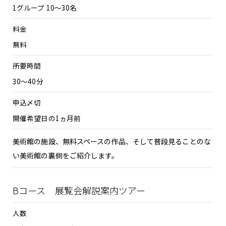
1グループ 10～30名
料金
無料
所要時間
30～40分
申込〆切
開催希望日の1ヵ月前
美術館の施設、無料スペースの作品、そして普段見ることのな
い美術館の裏側をご紹介します。
Bコース 展覧会解説案内ツアー
人数