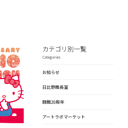
カテゴリ別一覧
Categories
お知らせ
日比野館長室
開館20周年
アートラボマーケット