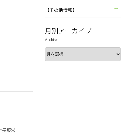
【その他情報】
月別アーカイブ
Archive
#長坂常