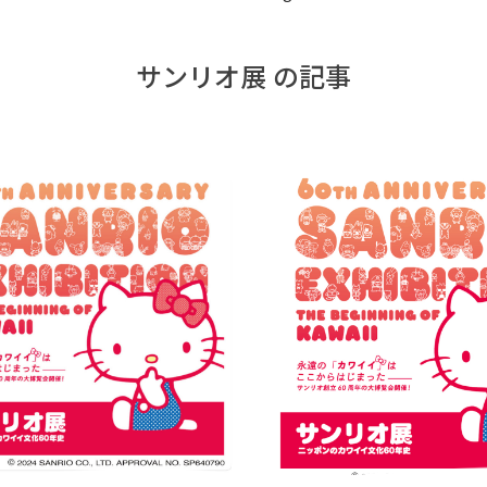
サンリオ展 の記事