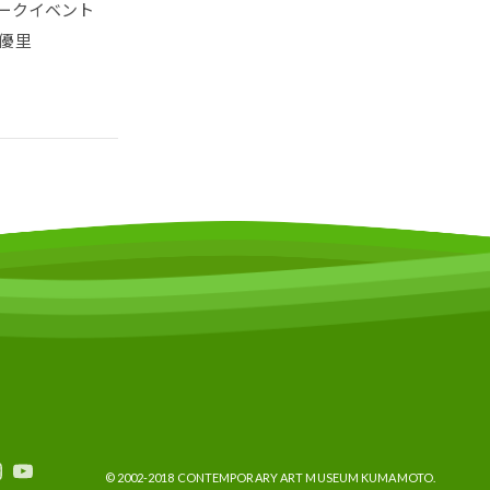
ークイベント
優里
© 2002-2018 CONTEMPORARY ART MUSEUM KUMAMOTO.