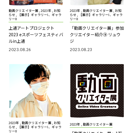
動画クリエイター展 , 2023年 , お知
2023年 , 動画クリエイター展 , お知
らせ , 【展示】ギャラリーI、ギャラ
らせ , 【展示】ギャラリーI、ギャラ
リーII
リーII
上通アートプロジェクト
「動画クリエイター展」参加
2023 eスポーツフェスティバ
クリエイター紹介⑨ リュウ
ルin上通
ジ
2023.08.26
2023.08.23
2023年 , 動画クリエイター展 , お知
2023年 , 動画クリエイター展
らせ , 【展示】ギャラリーI、ギャラ
リーII