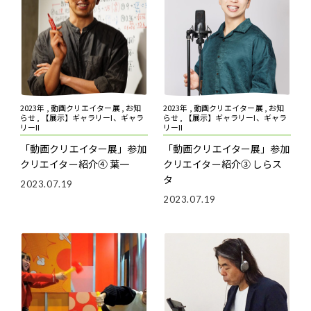
2023年 , 動画クリエイター展 , お知
2023年 , 動画クリエイター展 , お知
らせ , 【展示】ギャラリーI、ギャラ
らせ , 【展示】ギャラリーI、ギャラ
リーII
リーII
「動画クリエイター展」参加
「動画クリエイター展」参加
クリエイター紹介④ 葉一
クリエイター紹介③ しらス
タ
2023.07.19
2023.07.19