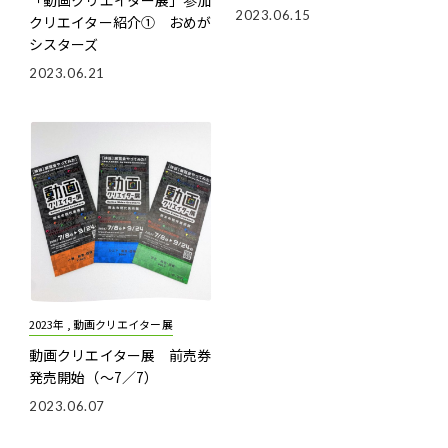
「動画クリエイター展」参加
2023.06.15
クリエイター紹介① おめが
シスターズ
2023.06.21
2023年 , 動画クリエイター展
動画クリエイター展 前売券
発売開始（～7／7）
2023.06.07