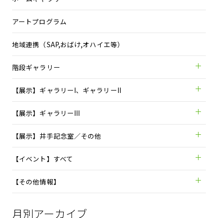
アートプログラム
地域連携（SAP,おばけ,オハイエ等）
階段ギャラリー
【展示】ギャラリーI、ギャラリーII
【展示】ギャラリーIII
【展示】井手記念室／その他
【イベント】すべて
【その他情報】
月別アーカイブ