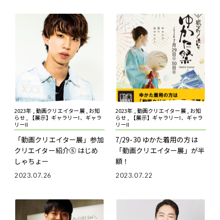
2023年 , 動画クリエイター展 , お知
2023年 , 動画クリエイター展 , お知
らせ , 【展示】ギャラリーI、ギャラ
らせ , 【展示】ギャラリーI、ギャラ
リーII
リーII
「動画クリエイター展」参加
7/29-30 ゆかた着用の方は
クリエイター紹介⑤ はじめ
「動画クリエイター展」が半
しゃちょー
額！
2023.07.26
2023.07.22