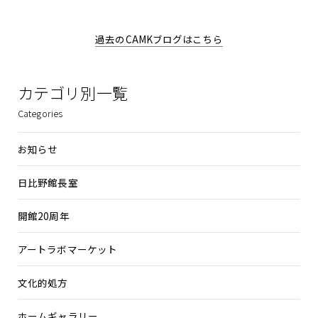
過去のCAMKブログはこちら
カテゴリ別一覧
Categories
お知らせ
日比野館長室
開館20周年
アートラボマーケット
文化的処方
ホームギャラリー