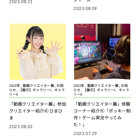
2023.08.11
2023.08.09
2023年 , 動画クリエイター展 , お知
2023年 , 動画クリエイター展 , お知
らせ , 【展示】ギャラリーI、ギャラ
らせ , 【展示】ギャラリーI、ギャラ
リーII
リーII
「動画クリエイター展」参加
「動画クリエイター展」体験
クリエイター紹介⑥ ひまひ
コーナー紹介④「ポッキー制
ま
作！ゲーム実況やってみ
た！」
2023.08.02
2023.07.29