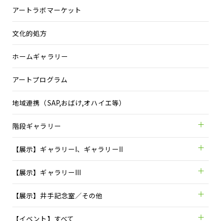
アートラボマーケット
文化的処方
ホームギャラリー
アートプログラム
地域連携（SAP,おばけ,オハイエ等）
階段ギャラリー
【展示】ギャラリーI、ギャラリーII
【展示】ギャラリーIII
【展示】井手記念室／その他
【イベント】すべて