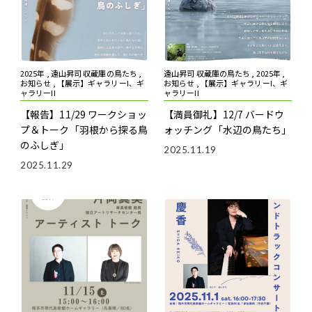
2025年 , 遠山昇司 収蔵庫の鳥たち ,
遠山昇司 収蔵庫の鳥たち , 2025年 ,
お知らせ , 【展示】ギャラリーI、ギ
お知らせ , 【展示】ギャラリーI、ギ
ャラリーII
ャラリーII
【報告】11/29 ワークショッ
【満員御礼】12/7 バードウ
プ＆トーク「羽根から探る鳥
ォッチング「水辺の鳥たち」
のふしぎ」
2025.11.19
2025.11.29