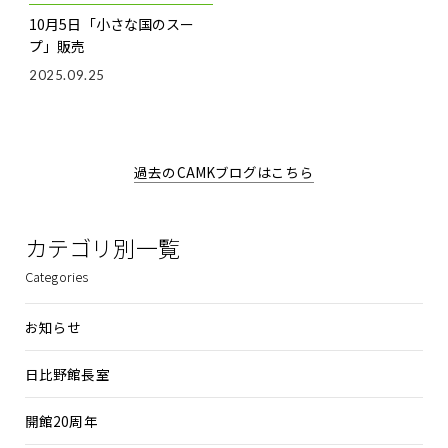
10月5日「小さな国のスー
プ」販売
2025.09.25
過去のCAMKブログはこちら
カテゴリ別一覧
Categories
お知らせ
日比野館長室
開館20周年