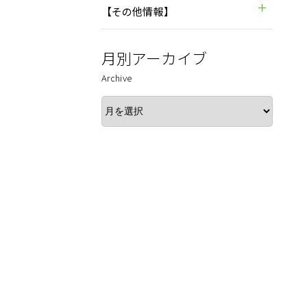
【その他情報】
月別アーカイブ
Archive