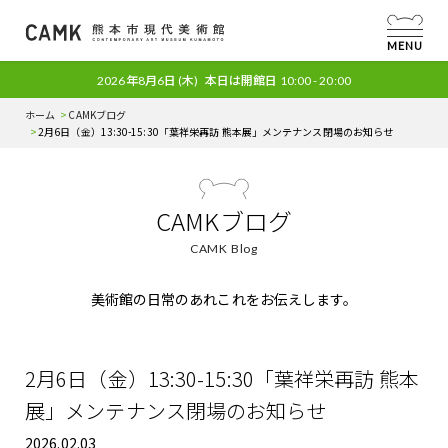
MENU
2026年8月6日
(木)
本日は開館日
10:00 - 20:00
ホーム
CAMKブログ
2月6日（金）13:30-15:30「葉祥栄再訪 熊本展」メンテナンス閉場のお知らせ
CAMKブログ
CAMK Blog
美術館の日常のあれこれをお伝えします。
2月6日（金）13:30-15:30「葉祥栄再訪 熊本
展」メンテナンス閉場のお知らせ
2026.02.03