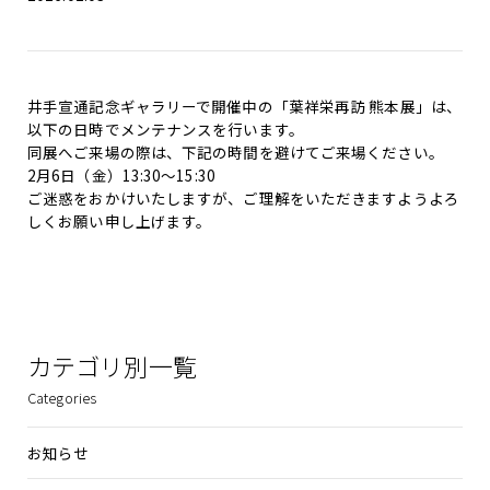
井手宣通記念ギャラリーで開催中の「葉祥栄再訪 熊本展」は、
以下の日時でメンテナンスを行います。
同展へご来場の際は、下記の時間を避けてご来場ください。
2月6日（金）13:30〜15:30
ご迷惑をおかけいたしますが、ご理解をいただきますようよろ
しくお願い申し上げます。
カテゴリ別一覧
Categories
お知らせ