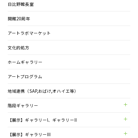
日比野館長室
開館20周年
アートラボマーケット
文化的処方
ホームギャラリー
アートプログラム
地域連携（SAP,おばけ,オハイエ等）
階段ギャラリー
【展示】ギャラリーI、ギャラリーII
【展示】ギャラリーIII