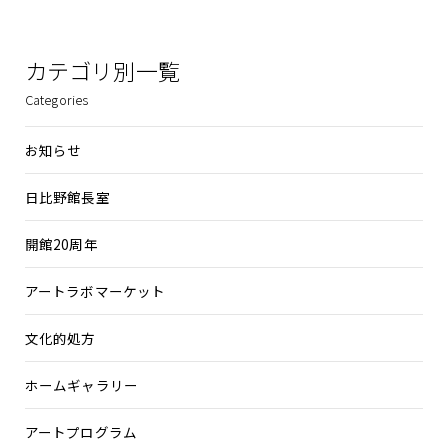
カテゴリ別一覧
Categories
お知らせ
日比野館長室
開館20周年
アートラボマーケット
文化的処方
ホームギャラリー
アートプログラム