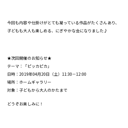
今回も内容や仕掛けがとても凝っている作品がたくさんあり、
子どもも大人も楽しめる、にぎやかな会になりました♪
★次回開催のお知らせ★
テーマ：「ピッカピカ」
日時：2019年04月20日（土）11:30－12:00
場所：ホームギャラリー
対象：子どもから大人のかたまで
どうぞお楽しみに！