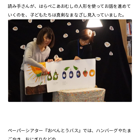
読み手さんが、はらぺこあおむしの人形を使ってお話を進めて
いくのを、子どもたちは真剣なまなざし見入っていました。
ペーパーシアター『おべんとうバス』では、ハンバーグやたま
ごやき、おにぎりなどの、