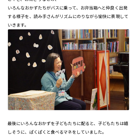
いろんなおかずたちがバスに乗って、お弁当箱へと仲良く出発
する様子を、読み手さんがリズムにのりながら愉快に表現して
いきます。
最後にいろんなおかずを子どもたちに配ると、子どもたちは嬉
しそうに、ぱくぱくと食べるマネをしていました。