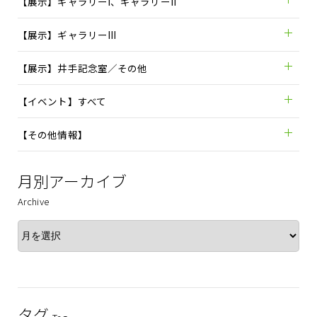
【展示】ギャラリーI、ギャラリーII
【展示】ギャラリーIII
【展示】井手記念室／その他
【イベント】すべて
【その他情報】
月別アーカイブ
Archive
タグ