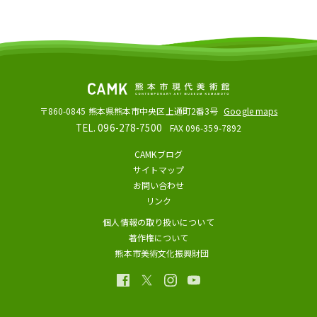
〒860-0845
熊本県熊本市中央区上通町2番3号
Google maps
TEL. 096-278-7500
FAX 096-359-7892
CAMKブログ
サイトマップ
お問い合わせ
リンク
個人情報の取り扱いについて
著作権について
熊本市美術文化振興財団