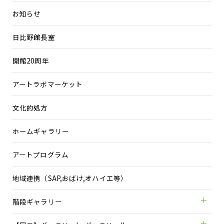
お知らせ
日比野館長室
開館20周年
アートラボマーケット
文化的処方
ホームギャラリー
アートプログラム
地域連携（SAP,おばけ,オハイエ等）
階段ギャラリー