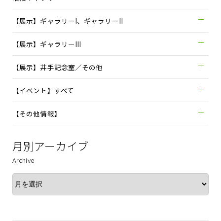
【展示】ギャラリーI、ギャラリーII
【展示】ギャラリーIII
【展示】井手記念室／その他
【イベント】すべて
【その他情報】
月別アーカイブ
Archive