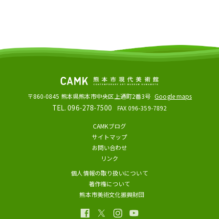
〒860-0845
熊本県熊本市中央区上通町2番3号
Google maps
TEL. 096-278-7500
FAX 096-359-7892
CAMKブログ
サイトマップ
お問い合わせ
リンク
個人情報の取り扱いについて
著作権について
熊本市美術文化振興財団