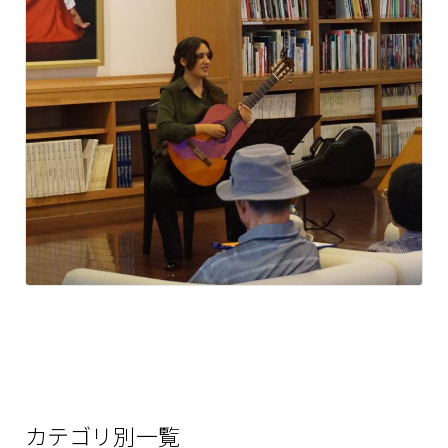
カテゴリ別一覧