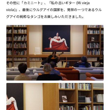
その他に「カミニート」、「私の古いギター (Mi vieja
viola)」、最後にウルグアイの国家を、発祥の一つであるウル
グアイの純粋なタンゴをお楽しみいただきました。