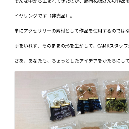
そんな中から生まれてきたのが、藤岡祐機さんの作品
イヤリングです（非売品）。
単にアクセサリーの素材として作品を使用するのでは
手をいれず、そのままの形を生かして、CAMKスタッ
さあ、あなたも、ちょっとしたアイデアをかたちにし