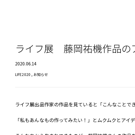
ライフ展 藤岡祐機作品の
2020.06.14
LIFE2020
,
お知らせ
ライフ展出品作家の作品を見ていると「こんなことで
「私もあんなもの作ってみたい！」とムクムクとアイ