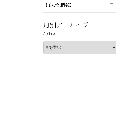
【その他情報】
月別アーカイブ
Archive