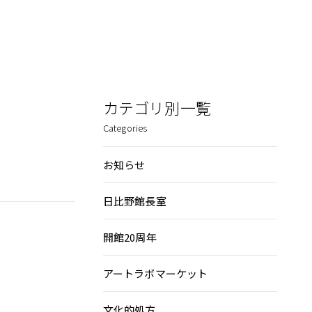
カテゴリ別一覧
Categories
お知らせ
日比野館長室
開館20周年
アートラボマーケット
文化的処方