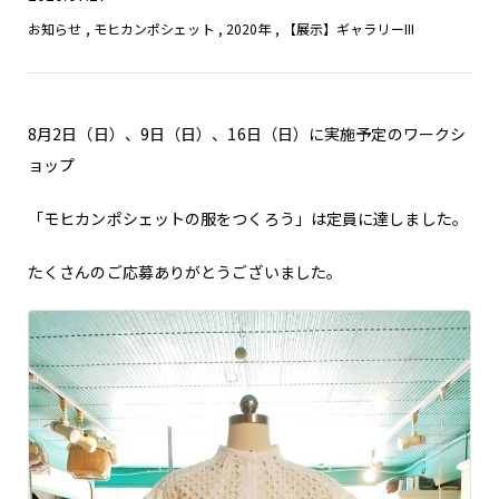
お知らせ
,
モヒカンポシェット
,
2020年
,
【展示】ギャラリーIII
8月2日（日）、9日（日）、16日（日）に実施予定のワークシ
ョップ
「モヒカンポシェットの服をつくろう」は定員に達しました。
たくさんのご応募ありがとうございました。