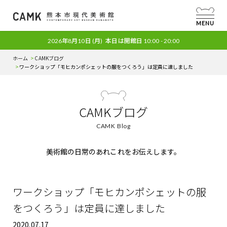
MENU
2026年8月10日
(月)
本日は開館日
10:00 - 20:00
ホーム
CAMKブログ
ワークショップ「モヒカンポシェットの服をつくろう」は定員に達しました
CAMKブログ
CAMK Blog
美術館の日常のあれこれをお伝えします。
ワークショップ「モヒカンポシェットの服
をつくろう」は定員に達しました
2020.07.17