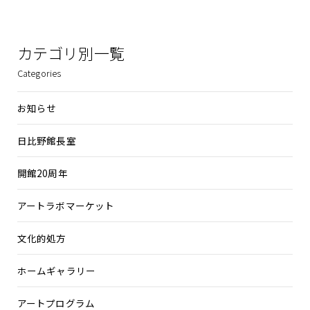
カテゴリ別一覧
Categories
お知らせ
日比野館長室
開館20周年
アートラボマーケット
文化的処方
ホームギャラリー
アートプログラム